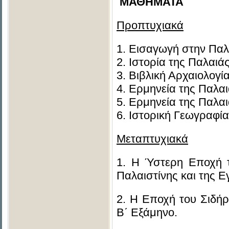
ΜΑΘΗΜΑΤΑ
Προπτυχιακά
1. Εισαγωγή στην Παλ
2. Ιστορία της Παλαιά
3. Βιβλική Αρχαιολογί
4. Ερμηνεία της Παλα
5. Ερμηνεία της Παλα
6. Ιστορική Γεωγραφία
Μεταπτυχιακά
1. Η Ύστερη Εποχή τ
Παλαιστίνης και της 
2. Η Εποχή του Σιδήρ
Β΄ Εξάμηνο.