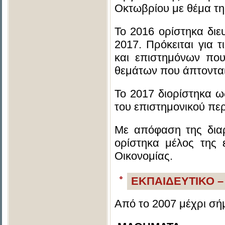
Οκτωβρίου με θέμα τη
Το 2016 ορίστηκα διε
2017. Πρόκειται για 
και επιστημόνων που
θεμάτων που άπτονται
Το 2017 διορίστηκα ω
του επιστημονικού πε
Με απόφαση της διαρ
ορίστηκα μέλος της 
Οικονομίας.
ΕΚΠΑΙΔΕΥΤΙΚΟ –
Από το 2007 μέχρι σήμ